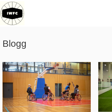
Blogg