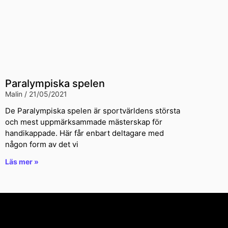
Paralympiska spelen
Malin
21/05/2021
De Paralympiska spelen är sportvärldens största
och mest uppmärksammade mästerskap för
handikappade. Här får enbart deltagare med
någon form av det vi
Läs mer »