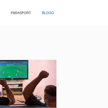
PARASPORT
BLOGG