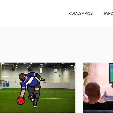
PARALYMPICS
IWFC